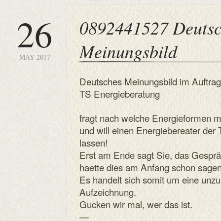
26
0892441527 Deutsc
Meinungsbild
MAY 2017
Deutsches Meinungsbild im Auftrag
TS Energieberatung
fragt nach welche Energieformen m
und will einen Energiebereater der
lassen!
Erst am Ende sagt Sie, das Gesprä
haette dies am Anfang schon sagen s
Es handelt sich somit um eine unzu
Aufzeichnung.
Gucken wir mal, wer das ist.
—