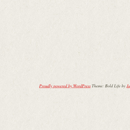
Proudly powered by WordPress
Theme: Bold Life by
Ja