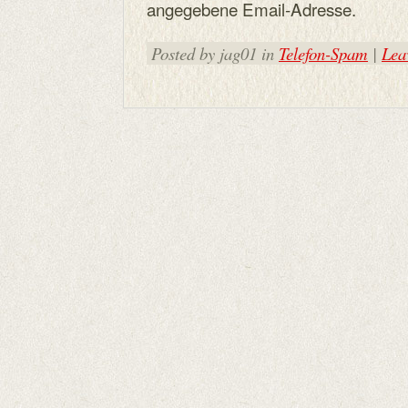
angegebene Email-Adresse.
Posted by jag01 in
Telefon-Spam
|
Lea