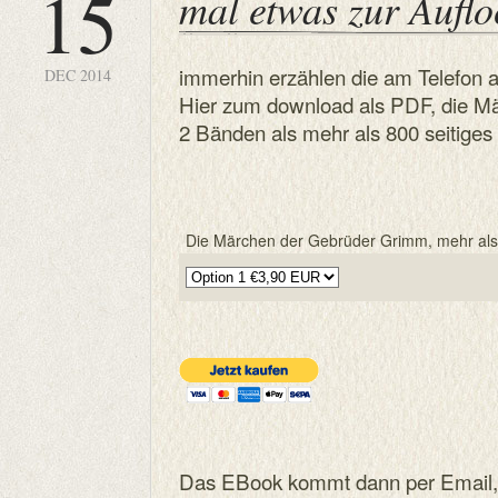
15
mal etwas zur Aufl
immerhin erzählen die am Telefon 
DEC 2014
Hier zum download als PDF, die M
2 Bänden als mehr als 800 seitige
Die Märchen der Gebrüder Grimm, mehr als
Das EBook kommt dann per Email, 