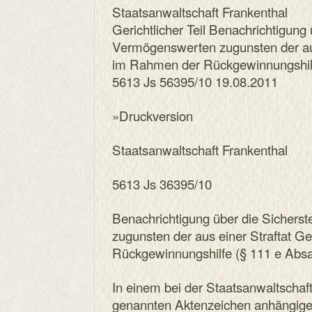
Staatsanwaltschaft Frankenthal
Gerichtlicher Teil Benachrichtigung 
Vermögenswerten zugunsten der aus
im Rahmen der Rückgewinnungshilf
5613 Js 56395/10 19.08.2011
»Druckversion
Staatsanwaltschaft Frankenthal
5613 Js 36395/10
Benachrichtigung über die Sichers
zugunsten der aus einer Straftat 
Rückgewinnungshilfe (§ 111 e Abs
In einem bei der Staatsanwaltschaf
genannten Aktenzeichen anhängige