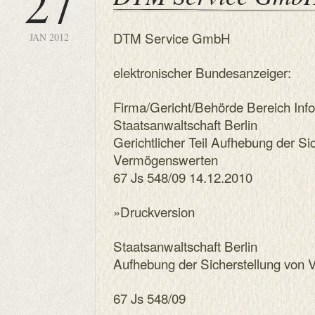
27
DTM Service GmbH
JAN 2012
elektronischer Bundesanzeiger:
Firma/Gericht/Behörde Bereich Inf
Staatsanwaltschaft Berlin
Gerichtlicher Teil Aufhebung der Si
Vermögenswerten
67 Js 548/09 14.12.2010
»Druckversion
Staatsanwaltschaft Berlin
Aufhebung der Sicherstellung von
67 Js 548/09