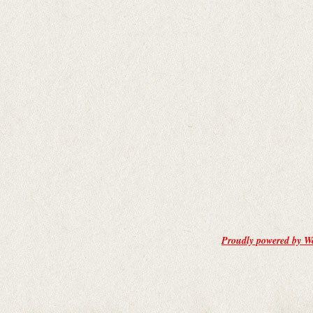
Proudly powered by W