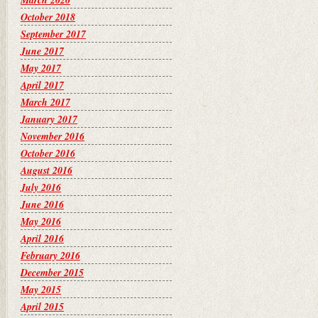
March 2020
October 2018
September 2017
June 2017
May 2017
April 2017
March 2017
January 2017
November 2016
October 2016
August 2016
July 2016
June 2016
May 2016
April 2016
February 2016
December 2015
May 2015
April 2015