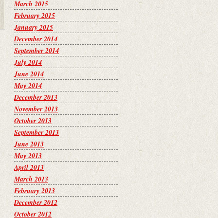
March 2015
February 2015
January 2015
December 2014
September 2014
July 2014
June 2014
May 2014
December 2013
November 2013
October 2013
September 2013
June 2013
May 2013
April 2013
March 2013
February 2013
December 2012
October 2012