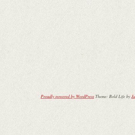
Proudly powered by WordPress
Theme: Bold Life by
Ja