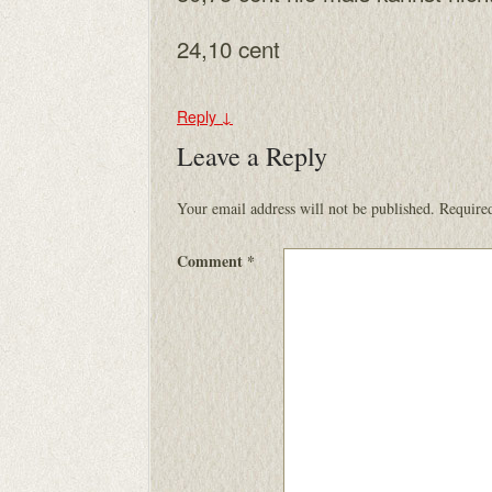
24,10 cent
Reply
↓
Leave a Reply
Your email address will not be published.
Required
Comment
*