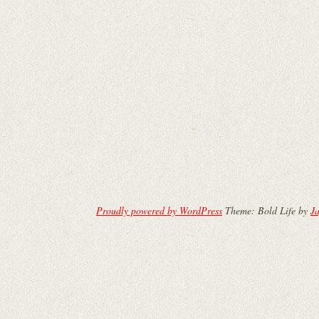
Proudly powered by WordPress
Theme: Bold Life by
Ja