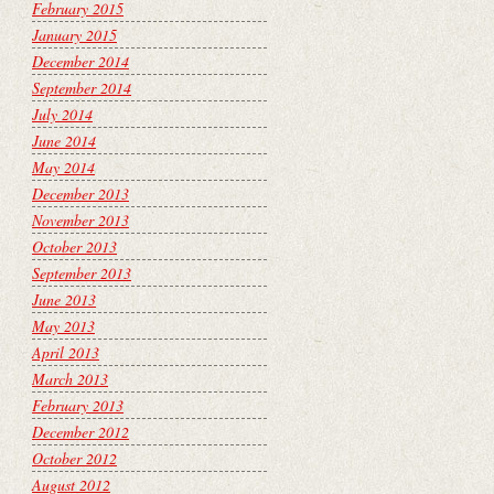
February 2015
January 2015
December 2014
September 2014
July 2014
June 2014
May 2014
December 2013
November 2013
October 2013
September 2013
June 2013
May 2013
April 2013
March 2013
February 2013
December 2012
October 2012
August 2012