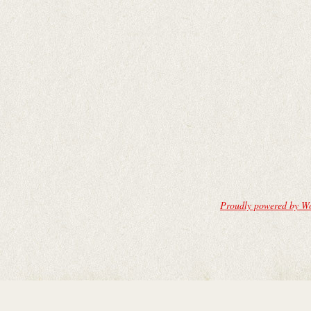
Proudly powered by W