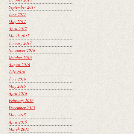
September 2017
June 2017
May 2017
April 2017
March 2017
January 2017
November 2016
October 2016
August 2016
July 2016
June 2016
May 2016
April 2016
February 2016
December 2015
May 2015
April 2015
March 2015