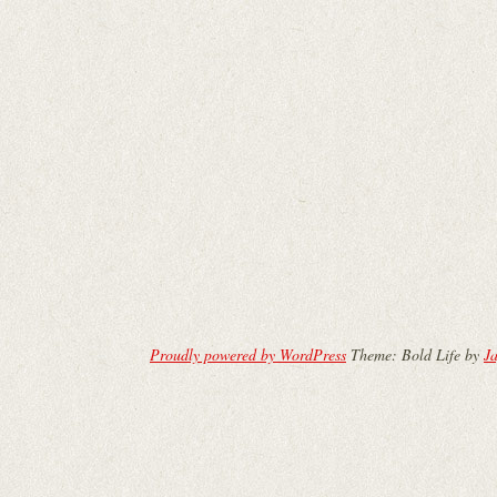
Proudly powered by WordPress
Theme: Bold Life by
Ja