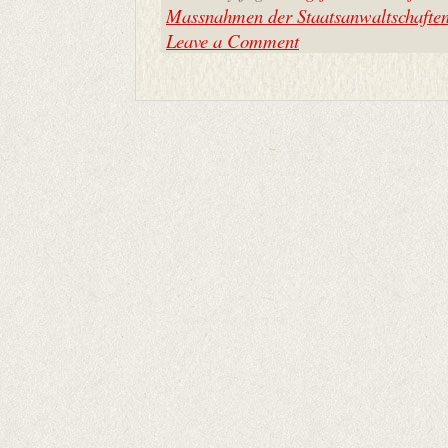
Massnahmen der Staatsanwaltschafte
Leave a Comment