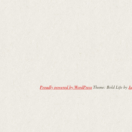
Proudly powered by WordPress
Theme: Bold Life by
Ja