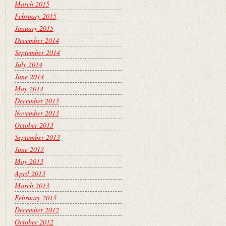
March 2015
February 2015
January 2015
December 2014
September 2014
July 2014
June 2014
May 2014
December 2013
November 2013
October 2013
September 2013
June 2013
May 2013
April 2013
March 2013
February 2013
December 2012
October 2012