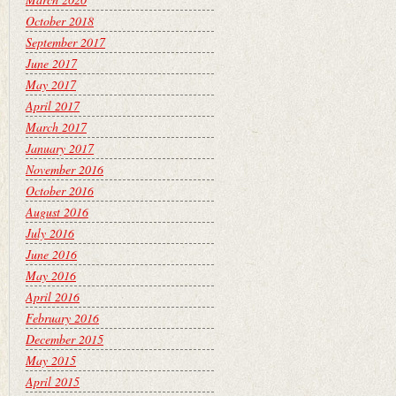
October 2018
September 2017
June 2017
May 2017
April 2017
March 2017
January 2017
November 2016
October 2016
August 2016
July 2016
June 2016
May 2016
April 2016
February 2016
December 2015
May 2015
April 2015