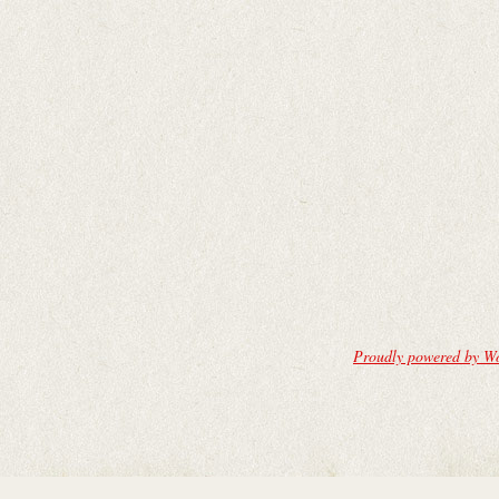
Proudly powered by W