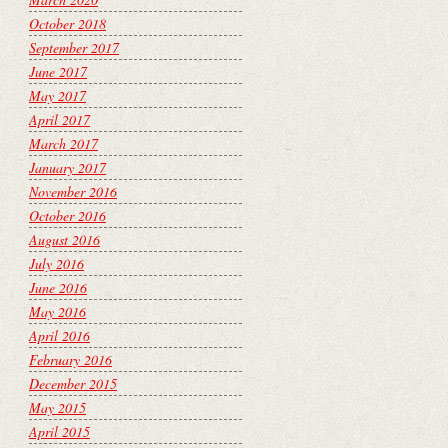
October 2018
September 2017
June 2017
May 2017
April 2017
March 2017
January 2017
November 2016
October 2016
August 2016
July 2016
June 2016
May 2016
April 2016
February 2016
December 2015
May 2015
April 2015