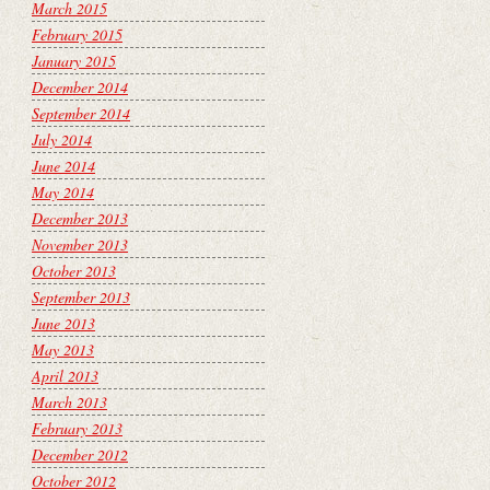
March 2015
February 2015
January 2015
December 2014
September 2014
July 2014
June 2014
May 2014
December 2013
November 2013
October 2013
September 2013
June 2013
May 2013
April 2013
March 2013
February 2013
December 2012
October 2012