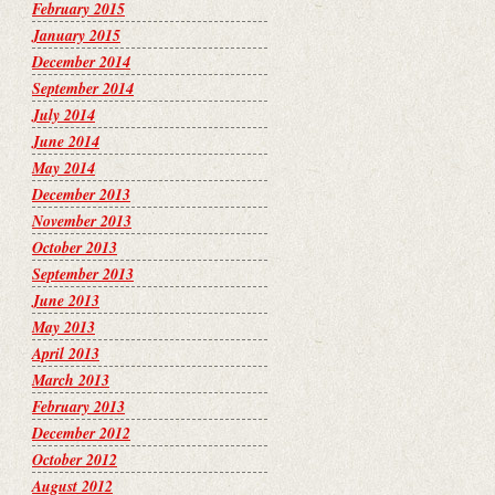
February 2015
January 2015
December 2014
September 2014
July 2014
June 2014
May 2014
December 2013
November 2013
October 2013
September 2013
June 2013
May 2013
April 2013
March 2013
February 2013
December 2012
October 2012
August 2012