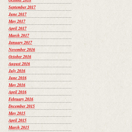
October 2018
September 2017
June 2017
May 2017
April 2017
March 2017
January 2017
November 2016
October 2016
August 2016
July 2016
June 2016
May 2016
April 2016
February 2016
December 2015
May 2015
April 2015
March 2015