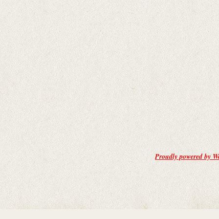
Proudly powered by W