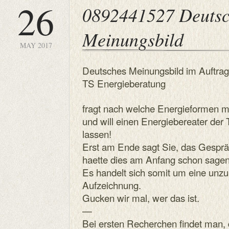
26
0892441527 Deutsc
Meinungsbild
MAY 2017
Deutsches Meinungsbild im Auftrag
TS Energieberatung
fragt nach welche Energieformen m
und will einen Energiebereater der
lassen!
Erst am Ende sagt Sie, das Gesprä
haette dies am Anfang schon sagen s
Es handelt sich somit um eine unzu
Aufzeichnung.
Gucken wir mal, wer das ist.
—
Bei ersten Recherchen findet man,