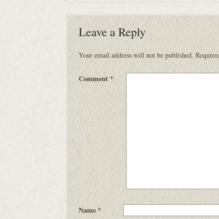
Leave a Reply
Your email address will not be published.
Required
Comment
*
Name
*