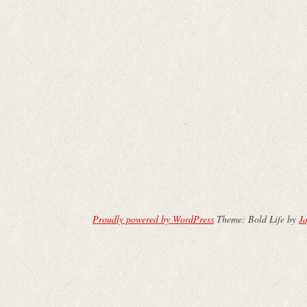
Proudly powered by WordPress
Theme: Bold Life by
Ja