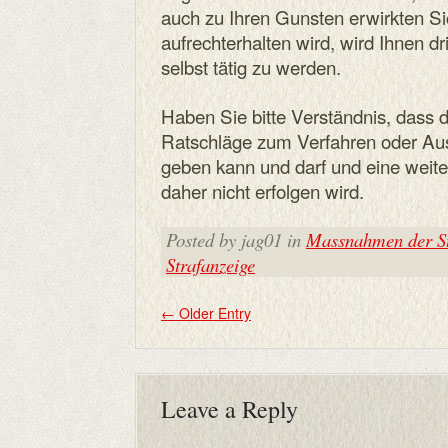
auch zu Ihren Gunsten erwirkten
aufrechterhalten wird, wird Ihnen
selbst tätig zu werden.
Haben Sie bitte Verständnis, dass d
Ratschläge zum Verfahren oder Aus
geben kann und darf und eine weit
daher nicht erfolgen wird.
Posted by jag01 in
Massnahmen der St
Strafanzeige
←
Older Entry
Leave a Reply