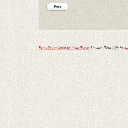
Proudly powered by WordPress
Theme: Bold Life by
Ja