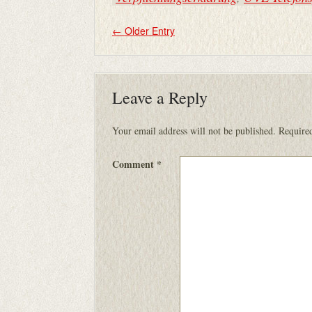
←
Older Entry
Leave a Reply
Your email address will not be published.
Required
Comment
*