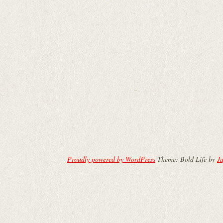
Proudly powered by WordPress
Theme: Bold Life by
Ja