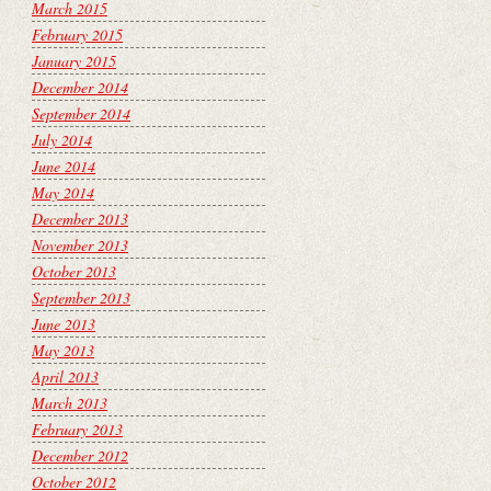
March 2015
February 2015
January 2015
December 2014
September 2014
July 2014
June 2014
May 2014
December 2013
November 2013
October 2013
September 2013
June 2013
May 2013
April 2013
March 2013
February 2013
December 2012
October 2012