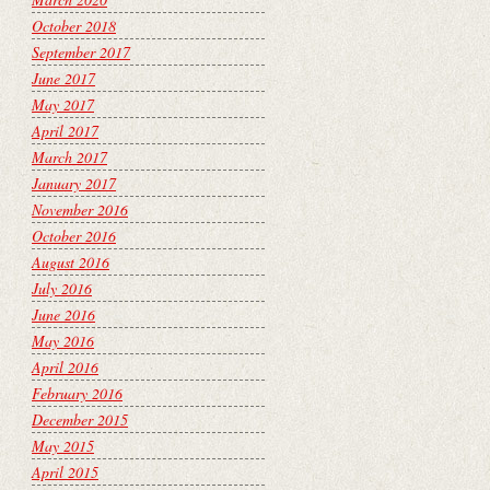
October 2018
September 2017
June 2017
May 2017
April 2017
March 2017
January 2017
November 2016
October 2016
August 2016
July 2016
June 2016
May 2016
April 2016
February 2016
December 2015
May 2015
April 2015