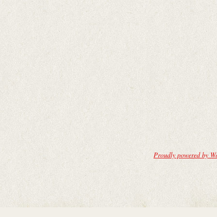
Proudly powered by W