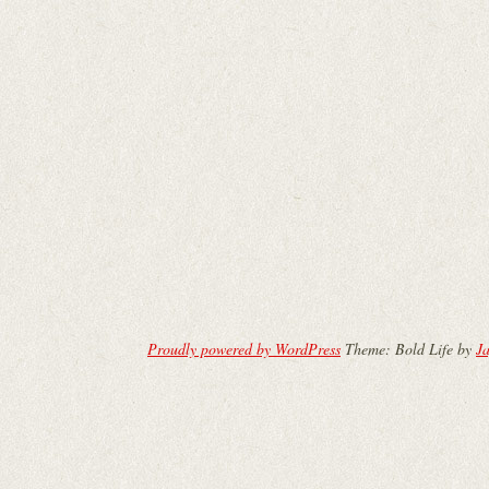
Proudly powered by WordPress
Theme: Bold Life by
Ja