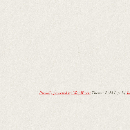
Proudly powered by WordPress
Theme: Bold Life by
Ja