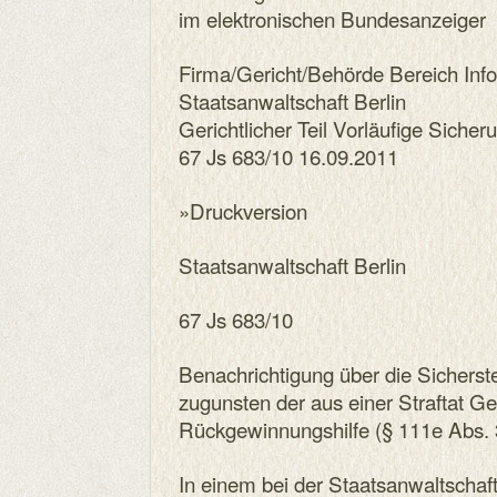
im elektronischen Bundesanzeiger
Firma/Gericht/Behörde Bereich Inf
Staatsanwaltschaft Berlin
Gerichtlicher Teil Vorläufige Sic
67 Js 683/10 16.09.2011
»Druckversion
Staatsanwaltschaft Berlin
67 Js 683/10
Benachrichtigung über die Sichers
zugunsten der aus einer Straftat 
Rückgewinnungshilfe (§ 111e Abs. 
In einem bei der Staatsanwaltschaft