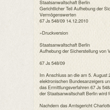
Staatsanwaltschaft Berlin
Gerichtlicher Teil Aufhebung der Si
Vermögenswerten
67 Js 548/09 14.12.2010
»Druckversion
Staatsanwaltschaft Berlin
Aufhebung der Sicherstellung von
67 Js 548/09
Im Anschluss an die am 5. August 2
elektronischen Bundesanzeigers unt
das Ermittlungsverfahren 67 Js 548/0
der Staatsanwaltschaft Berlin wird
Nachdem das Amtsgericht Charlott