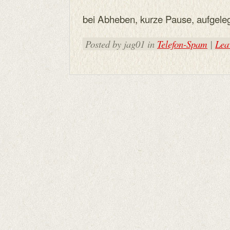
bei Abheben, kurze Pause, aufgele
Posted by jag01 in
Telefon-Spam
|
Lea