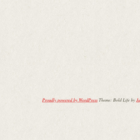
Proudly powered by WordPress
Theme: Bold Life by
Ja